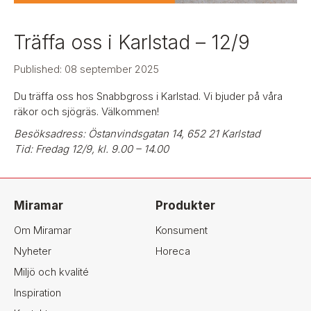
Träffa oss i Karlstad – 12/9
Published: 08 september 2025
Du träffa oss hos Snabbgross i Karlstad. Vi bjuder på våra
räkor och sjögräs. Välkommen!
Besöksadress: Östanvindsgatan 14,
652 21 Karlstad
Tid: Fredag 12/9, kl. 9.00 – 14.00
Miramar
Produkter
Om Miramar
Konsument
Nyheter
Horeca
Miljö och kvalité
Inspiration