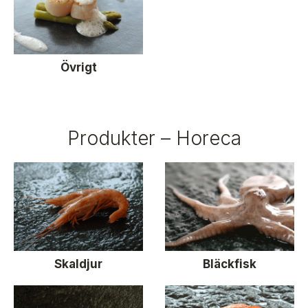
Övrigt
Produkter – Horeca
Skaldjur
Bläckfisk