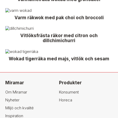
Varm räkwok med pak choi och broccoli
Vitlöksfrästa räkor med citron och
dillchimichurri
Wokad tigerräka med majs, vitlök och sesam
Miramar
Produkter
Om Miramar
Konsument
Nyheter
Horeca
Miljö och kvalité
Inspiration