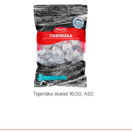
Tigerräka skalad 16/20, ASC