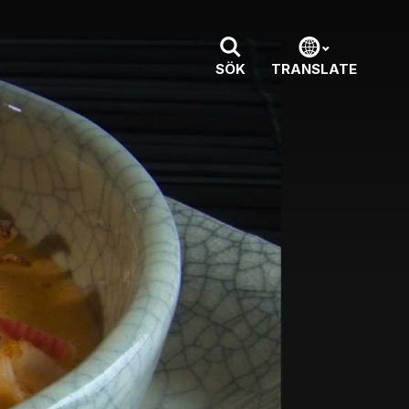
SÖK
TRANSLATE