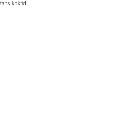
tans koktid.