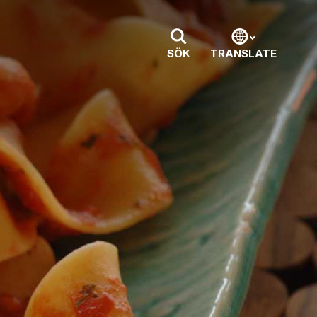
SÖK
TRANSLATE